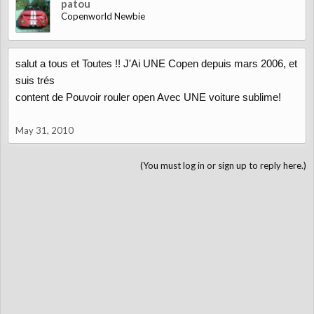
patou
Copenworld Newbie
salut a tous et Toutes !! J'Ai UNE Copen depuis mars 2006, et
suis trés
content de Pouvoir rouler open Avec UNE voiture sublime!
May 31, 2010
(You must log in or sign up to reply here.)